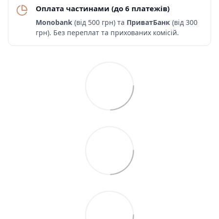
Оплата частинами (до 6 платежів)
Monobank
(від 500 грн) та
ПриватБанк
(від 300
грн). Без переплат та прихованих комісій.