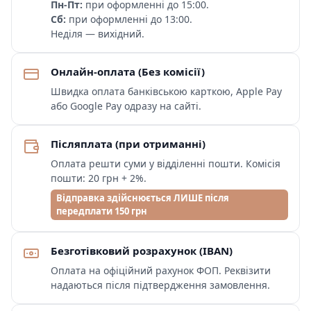
Пн-Пт:
при оформленні до 15:00.
Сб:
при оформленні до 13:00.
Неділя — вихідний.
Онлайн-оплата (Без комісії)
Швидка оплата банківською карткою, Apple Pay
або Google Pay одразу на сайті.
Післяплата (при отриманні)
Оплата решти суми у відділенні пошти. Комісія
пошти: 20 грн + 2%.
Відправка здійснюється ЛИШЕ після
передплати 150 грн
Безготівковий розрахунок (IBAN)
Оплата на офіційний рахунок ФОП. Реквізити
надаються після підтвердження замовлення.