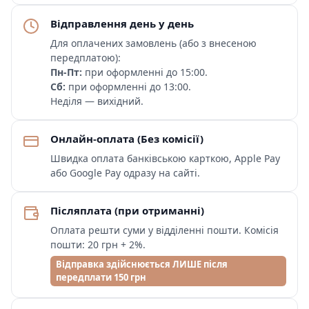
Відправлення день у день
Для оплачених замовлень (або з внесеною
передплатою):
Пн-Пт:
при оформленні до 15:00.
Сб:
при оформленні до 13:00.
Неділя — вихідний.
Онлайн-оплата (Без комісії)
Швидка оплата банківською карткою, Apple Pay
або Google Pay одразу на сайті.
Післяплата (при отриманні)
Оплата решти суми у відділенні пошти. Комісія
пошти: 20 грн + 2%.
Відправка здійснюється ЛИШЕ після
передплати 150 грн