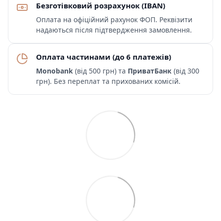
Безготівковий розрахунок (IBAN)
Оплата на офіційний рахунок ФОП. Реквізити
надаються після підтвердження замовлення.
Оплата частинами (до 6 платежів)
Monobank
(від 500 грн) та
ПриватБанк
(від 300
грн). Без переплат та прихованих комісій.