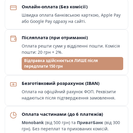
Онлайн-оплата (Без комісії)
Швидка оплата банківською карткою, Apple Pay
або Google Pay одразу на сайті.
Післяплата (при отриманні)
Оплата решти суми у відділенні пошти. Комісія
пошти: 20 грн + 2%.
Відправка здійснюється ЛИШЕ після
передплати 150 грн
Безготівковий розрахунок (IBAN)
Оплата на офіційний рахунок ФОП. Реквізити
надаються після підтвердження замовлення.
Оплата частинами (до 6 платежів)
Monobank
(від 500 грн) та
ПриватБанк
(від 300
грн). Без переплат та прихованих комісій.