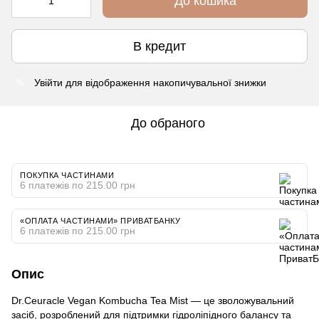
До кошика
В кредит
Увійти
для відображення накопичувальної знижки
%
До обраного
ПОКУПКА ЧАСТИНАМИ
6 платежів по 215.00 грн
«ОПЛАТА ЧАСТИНАМИ» ПРИВАТБАНКУ
6 платежів по 215.00 грн
Опис
Dr.Ceuracle Vegan Kombucha Tea Mist — це зволожувальний
засіб, розроблений для підтримки гідроліпідного балансу та