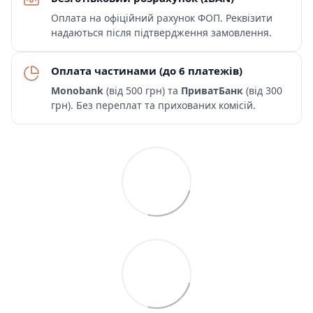
Оплата на офіційний рахунок ФОП. Реквізити
надаються після підтвердження замовлення.
Оплата частинами (до 6 платежів)
Monobank
(від 500 грн) та
ПриватБанк
(від 300
грн). Без переплат та прихованих комісій.