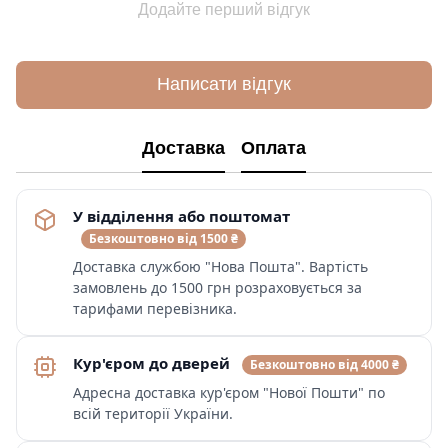
Додайте перший відгук
Написати відгук
Доставка
Оплата
У відділення або поштомат
Безкоштовно від 1500 ₴
Доставка службою "Нова Пошта". Вартість
замовлень до 1500 грн розраховується за
тарифами перевізника.
Кур'єром до дверей
Безкоштовно від 4000 ₴
Адресна доставка кур'єром "Нової Пошти" по
всій території України.