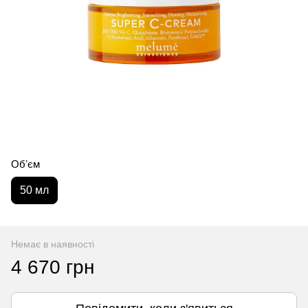
Обʼєм
50 мл
Немає в наявності
4 670 грн