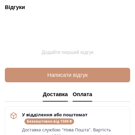
Відгуки
Додайте перший відгук
Написати відгук
Доставка
Оплата
У відділення або поштомат
Безкоштовно від 1500 ₴
Доставка службою "Нова Пошта". Вартість