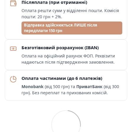
Післяплата (при отриманні)
Оплата решти суми у відділенні пошти. Комісія
пошти: 20 грн + 2%.
Відправка здійснюється ЛИШЕ після
передплати 150 грн
Безготівковий розрахунок (IBAN)
Оплата на офіційний рахунок ФОП. Реквізити
надаються після підтвердження замовлення.
Оплата частинами (до 6 платежів)
Monobank
(від 500 грн) та
ПриватБанк
(від 300
грн). Без переплат та прихованих комісій.