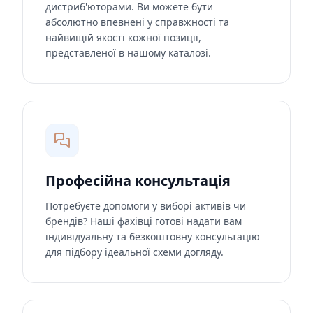
дистриб'юторами. Ви можете бути
абсолютно впевнені у справжності та
найвищій якості кожної позиції,
представленої в нашому каталозі.
Професійна консультація
Потребуєте допомоги у виборі активів чи
брендів? Наші фахівці готові надати вам
індивідуальну та безкоштовну консультацію
для підбору ідеальної схеми догляду.