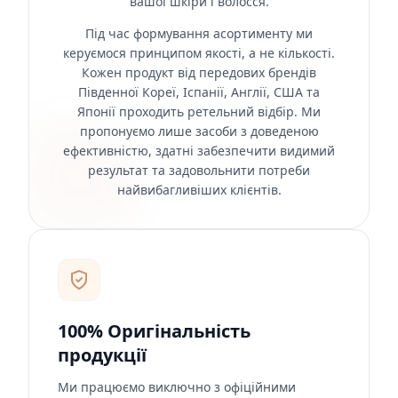
вашої шкіри і волосся.
Під час формування асортименту ми
керуємося принципом якості, а не кількості.
Кожен продукт від передових брендів
Південної Кореї, Іспанії, Англії, США та
Японії проходить ретельний відбір. Ми
пропонуємо лише засоби з доведеною
ефективністю, здатні забезпечити видимий
результат та задовольнити потреби
найвибагливіших клієнтів.
100% Оригінальність
продукції
Ми працюємо виключно з офіційними