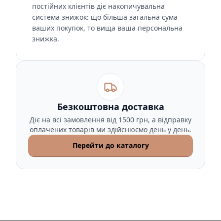
постійних клієнтів діє накопичувальна
система знижок: що більша загальна сума
ваших покупок, то вища ваша персональна
знижка.
Безкоштовна доставка
Діє на всі замовлення від 1500 грн, а відправку
оплачених товарів ми здійснюємо день у день.
Перейти до каталогу