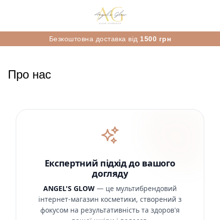
Безкоштовна доставка від
1500 грн
Про нас
Експертний підхід до вашого
догляду
ANGEL'S GLOW
— це мультибрендовий
інтернет-магазин косметики, створений з
фокусом на результативність та здоров'я