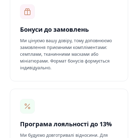
Бонуси до замовлень
Ми цінуємо вашу довіру, тому доповнюємо
замовлення приємними компліментами:
семплами, тканинними масками або
мініатюрами. Формат бонусів формується
індивідуально.
Програма лояльності до 13%
Ми будуємо довготривалі відносини. Для