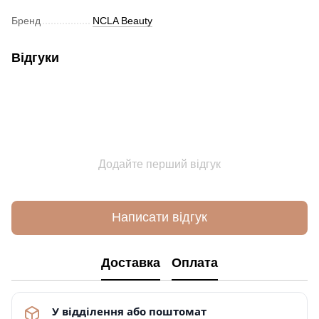
Бренд
NCLA Beauty
Відгуки
Додайте перший відгук
Написати відгук
Доставка
Оплата
У відділення або поштомат