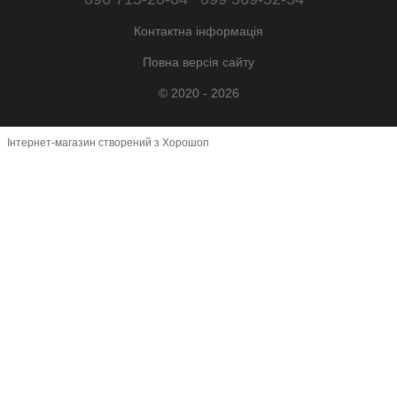
Контактна інформація
Повна версія сайту
© 2020 - 2026
Інтернет-магазин створений з Хорошоп