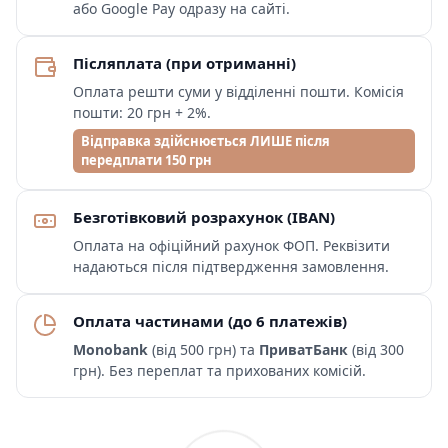
або Google Pay одразу на сайті.
Післяплата (при отриманні)
Оплата решти суми у відділенні пошти. Комісія
пошти: 20 грн + 2%.
Відправка здійснюється ЛИШЕ після
передплати 150 грн
Безготівковий розрахунок (IBAN)
Оплата на офіційний рахунок ФОП. Реквізити
надаються після підтвердження замовлення.
Оплата частинами (до 6 платежів)
Monobank
(від 500 грн) та
ПриватБанк
(від 300
грн). Без переплат та прихованих комісій.