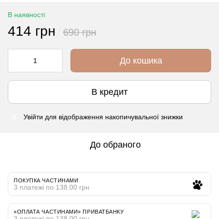
В наявності
414 грн
690 грн
До кошика
В кредит
Увійти
для відображення накопичувальної знижки
%
До обраного
ПОКУПКА ЧАСТИНАМИ
3 платежі по 138.00 грн
«ОПЛАТА ЧАСТИНАМИ» ПРИВАТБАНКУ
3 платежі по 138.00 грн