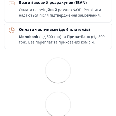
Безготівковий розрахунок (IBAN)
Оплата на офіційний рахунок ФОП. Реквізити
надаються після підтвердження замовлення.
Оплата частинами (до 6 платежів)
Monobank
(від 500 грн) та
ПриватБанк
(від 300
грн). Без переплат та прихованих комісій.