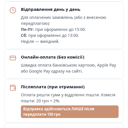
Відправлення день у день
Для оплачених замовлень (або з внесеною
передплатою):
Пн-Пт:
при оформленні до 15:00.
Сб:
при оформленні до 13:00.
Неділя — вихідний.
Онлайн-оплата (Без комісії)
Швидка оплата банківською карткою, Apple Pay
або Google Pay одразу на сайті.
Післяплата (при отриманні)
Оплата решти суми у відділенні пошти. Комісія
пошти: 20 грн + 2%.
Відправка здійснюється ЛИШЕ після
передплати 150 грн