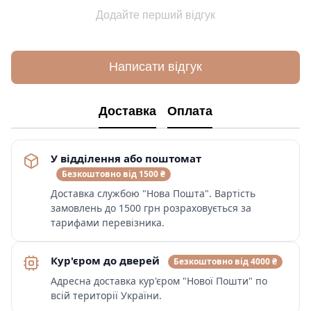
Додайте перший відгук
Написати відгук
Доставка
Оплата
У відділення або поштомат
Безкоштовно від 1500 ₴
Доставка службою "Нова Пошта". Вартість
замовлень до 1500 грн розраховується за
тарифами перевізника.
Кур'єром до дверей
Безкоштовно від 4000 ₴
Адресна доставка кур'єром "Нової Пошти" по
всій території України.