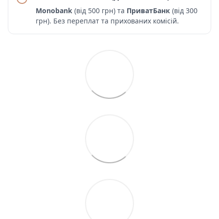
Monobank
(від 500 грн) та
ПриватБанк
(від 300
грн). Без переплат та прихованих комісій.