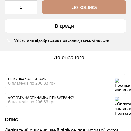
До кошика
В кредит
Увійти
для відображення накопичувальної знижки
%
До обраного
ПОКУПКА ЧАСТИНАМИ
6 платежів по 206.33 грн
«ОПЛАТА ЧАСТИНАМИ» ПРИВАТБАНКУ
6 платежів по 206.33 грн
Опис
Делікатний очисник, який підійде для чутливої, сухої