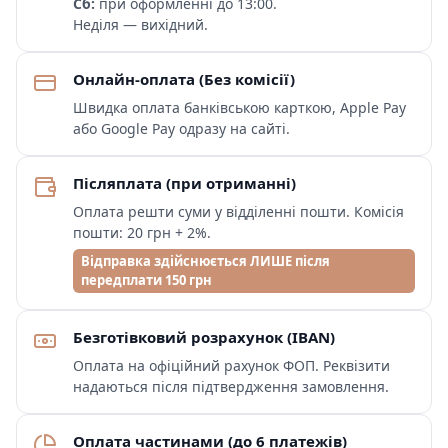
Сб:
при оформленні до 13:00.
Неділя — вихідний.
Онлайн-оплата (Без комісії)
Швидка оплата банківською карткою, Apple Pay
або Google Pay одразу на сайті.
Післяплата (при отриманні)
Оплата решти суми у відділенні пошти. Комісія
пошти: 20 грн + 2%.
Відправка здійснюється ЛИШЕ після
передплати 150 грн
Безготівковий розрахунок (IBAN)
Оплата на офіційний рахунок ФОП. Реквізити
надаються після підтвердження замовлення.
Оплата частинами (до 6 платежів)