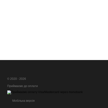
© 2020 - 2026
Приймаємо до оплати
Мобільна версія