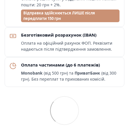
пошти: 20 грн + 2%.
Відправка здійснюється ЛИШЕ після
передплати 150 грн
Безготівковий розрахунок (IBAN)
Оплата на офіційний рахунок ФОП. Реквізити
надаються після підтвердження замовлення.
Оплата частинами (до 6 платежів)
Monobank
(від 500 грн) та
ПриватБанк
(від 300
грн). Без переплат та прихованих комісій.