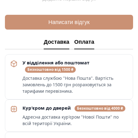
Написати відгук
Доставка
Оплата
У відділення або поштомат
Безкоштовно від 1500 ₴
Доставка службою "Нова Пошта". Вартість
замовлень до 1500 грн розраховується за
тарифами перевізника.
Кур'єром до дверей
Безкоштовно від 4000 ₴
Адресна доставка кур'єром "Нової Пошти" по
всій території України.