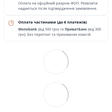
Оплата на офіційний рахунок ФОП. Реквізити
надаються після підтвердження замовлення.
Оплата частинами (до 6 платежів)
Monobank
(від 500 грн) та
ПриватБанк
(від 300
грн). Без переплат та прихованих комісій.