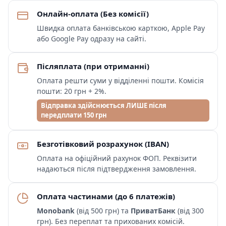
Онлайн-оплата (Без комісії)
Швидка оплата банківською карткою, Apple Pay
або Google Pay одразу на сайті.
Післяплата (при отриманні)
Оплата решти суми у відділенні пошти. Комісія
пошти: 20 грн + 2%.
Відправка здійснюється ЛИШЕ після
передплати 150 грн
Безготівковий розрахунок (IBAN)
Оплата на офіційний рахунок ФОП. Реквізити
надаються після підтвердження замовлення.
Оплата частинами (до 6 платежів)
Monobank
(від 500 грн) та
ПриватБанк
(від 300
грн). Без переплат та прихованих комісій.