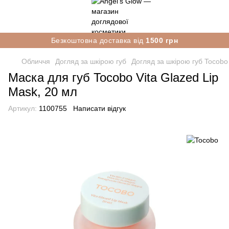
Безкоштовна доставка від
1500 грн
Обличчя
Догляд за шкірою губ
Догляд за шкірою губ Tocobo
Маска для губ Tocobo Vita Glazed Lip
Mask, 20 мл
Артикул:
1100755
Написати відгук