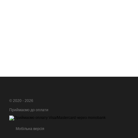
© 2020 - 2026
Приймаємо до оплати
Мобільна версія