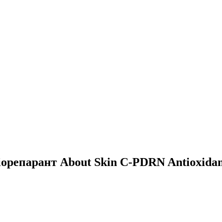
репарант About Skin C-PDRN Antioxidan