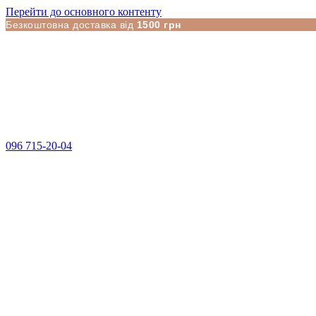
Перейти до основного контенту
Безкоштовна доставка від
1500 грн
096 715-20-04