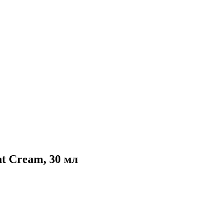
t Cream, 30 мл