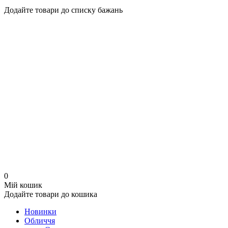
Додайте товари до списку бажань
0
Мій кошик
Додайте товари до кошика
Новинки
Обличчя