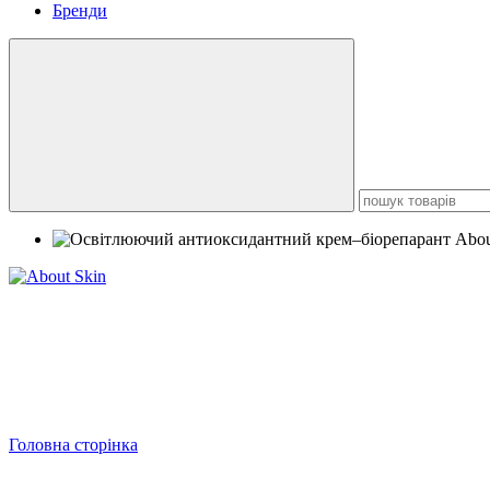
Бренди
Головна сторінка