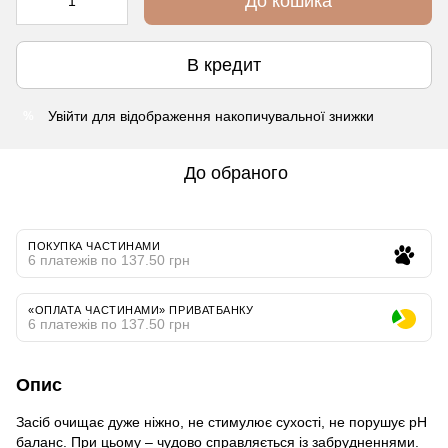
До кошика
В кредит
Увійти
для відображення накопичувальної знижки
%
До обраного
ПОКУПКА ЧАСТИНАМИ
6 платежів по 137.50 грн
«ОПЛАТА ЧАСТИНАМИ» ПРИВАТБАНКУ
6 платежів по 137.50 грн
Опис
Засіб очищає дуже ніжно, не стимулює сухості, не порушує pH
баланс. При цьому – чудово справляється із забрудненнями.