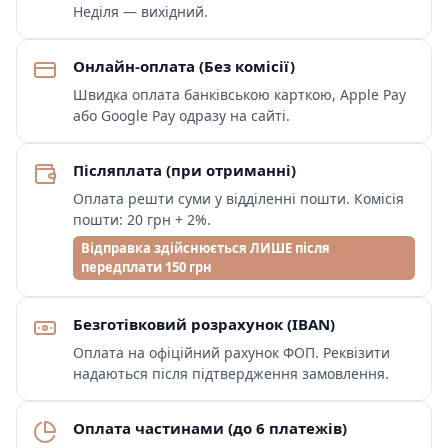
Неділя — вихідний.
Онлайн-оплата (Без комісії)
Швидка оплата банківською карткою, Apple Pay
або Google Pay одразу на сайті.
Післяплата (при отриманні)
Оплата решти суми у відділенні пошти. Комісія
пошти: 20 грн + 2%.
Відправка здійснюється ЛИШЕ після
передплати 150 грн
Безготівковий розрахунок (IBAN)
Оплата на офіційний рахунок ФОП. Реквізити
надаються після підтвердження замовлення.
Оплата частинами (до 6 платежів)