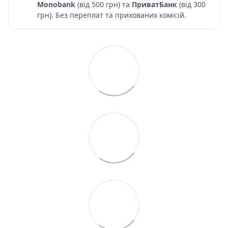
Monobank
(від 500 грн) та
ПриватБанк
(від 300
грн). Без переплат та прихованих комісій.