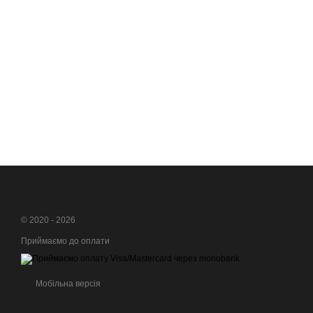
© 2020 - 2026
Приймаємо до оплати
Мобільна версія