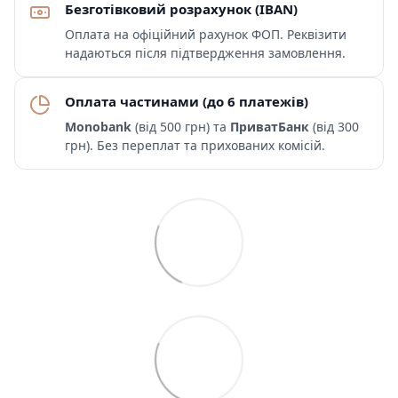
Безготівковий розрахунок (IBAN)
Оплата на офіційний рахунок ФОП. Реквізити
надаються після підтвердження замовлення.
Оплата частинами (до 6 платежів)
Monobank
(від 500 грн) та
ПриватБанк
(від 300
грн). Без переплат та прихованих комісій.