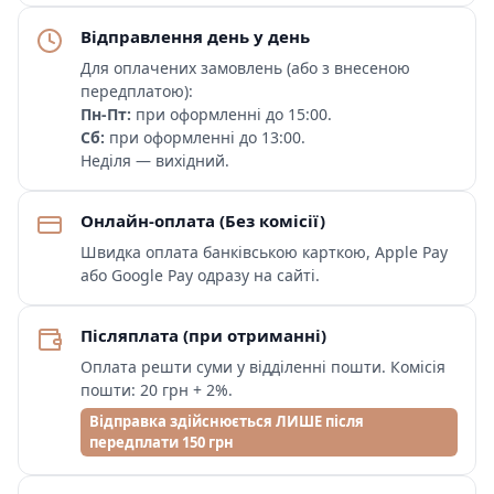
Відправлення день у день
Для оплачених замовлень (або з внесеною
передплатою):
Пн-Пт:
при оформленні до 15:00.
Сб:
при оформленні до 13:00.
Неділя — вихідний.
Онлайн-оплата (Без комісії)
Швидка оплата банківською карткою, Apple Pay
або Google Pay одразу на сайті.
Післяплата (при отриманні)
Оплата решти суми у відділенні пошти. Комісія
пошти: 20 грн + 2%.
Відправка здійснюється ЛИШЕ після
передплати 150 грн