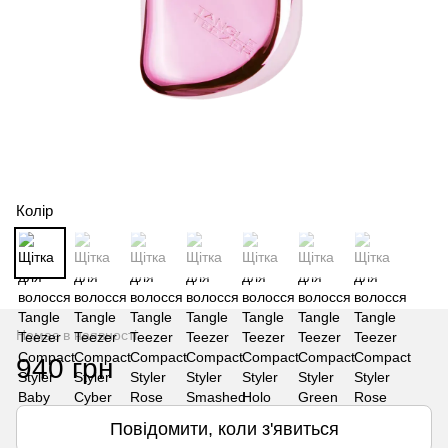
Колір
Немає в наявності
940 грн
Повідомити, коли з'явиться