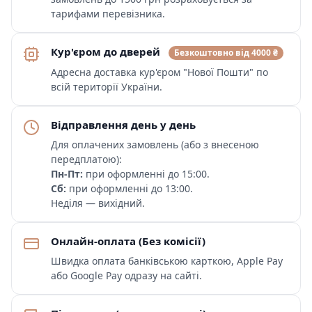
тарифами перевізника.
Кур'єром до дверей
Безкоштовно від 4000 ₴
Адресна доставка кур'єром "Нової Пошти" по
всій території України.
Відправлення день у день
Для оплачених замовлень (або з внесеною
передплатою):
Пн-Пт:
при оформленні до 15:00.
Сб:
при оформленні до 13:00.
Неділя — вихідний.
Онлайн-оплата (Без комісії)
Швидка оплата банківською карткою, Apple Pay
або Google Pay одразу на сайті.