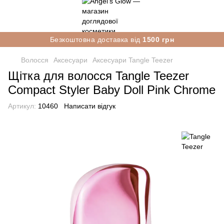
Безкоштовна доставка від
1500 грн
Волосся
Аксесуари
Аксесуари Tangle Teezer
Щітка для волосся Tangle Teezer
Compact Styler Baby Doll Pink Chrome
Артикул:
10460
Написати відгук