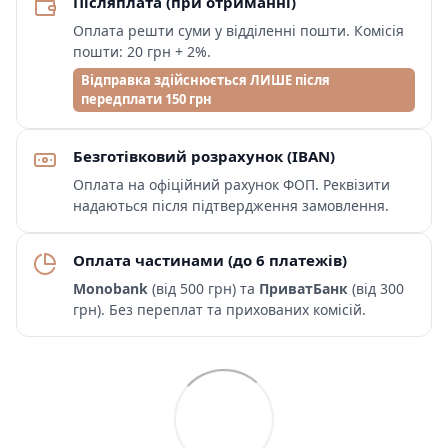
Післяплата (при отриманні)
Оплата решти суми у відділенні пошти. Комісія
пошти: 20 грн + 2%.
Відправка здійснюється ЛИШЕ після
передплати 150 грн
Безготівковий розрахунок (IBAN)
Оплата на офіційний рахунок ФОП. Реквізити
надаються після підтвердження замовлення.
Оплата частинами (до 6 платежів)
Monobank
(від 500 грн) та
ПриватБанк
(від 300
грн). Без переплат та прихованих комісій.