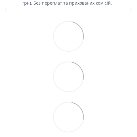
грн). Без переплат та прихованих комісій.