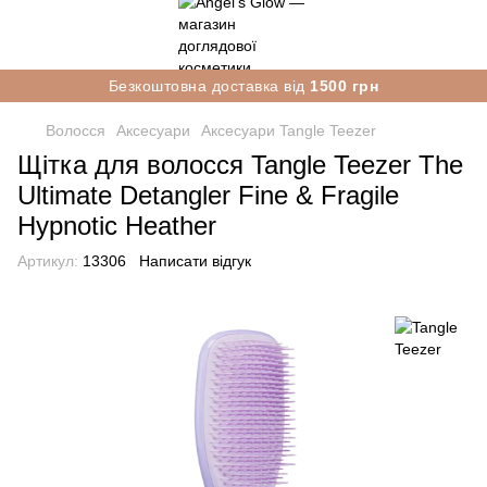
Безкоштовна доставка від
1500 грн
Волосся
Аксесуари
Аксесуари Tangle Teezer
Щітка для волосся Tangle Teezer The
Ultimate Detangler Fine & Fragile
Hypnotic Heather
Артикул:
13306
Написати відгук