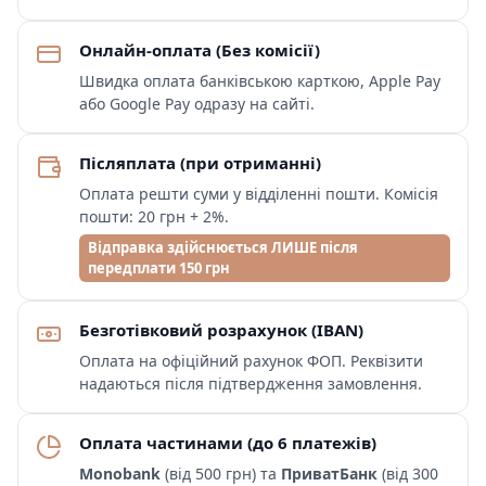
Онлайн-оплата (Без комісії)
Швидка оплата банківською карткою, Apple Pay
або Google Pay одразу на сайті.
Післяплата (при отриманні)
Оплата решти суми у відділенні пошти. Комісія
пошти: 20 грн + 2%.
Відправка здійснюється ЛИШЕ після
передплати 150 грн
Безготівковий розрахунок (IBAN)
Оплата на офіційний рахунок ФОП. Реквізити
надаються після підтвердження замовлення.
Оплата частинами (до 6 платежів)
Monobank
(від 500 грн) та
ПриватБанк
(від 300