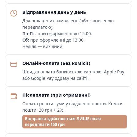
Відправлення день у день
Для оплачених замовлень (або з внесеною
передплатою):
Пн-Пт:
при оформленні до 15:00.
Сб:
при оформленні до 13:00.
Неділя — вихідний.
Онлайн-оплата (Без комісії)
Швидка оплата банківською карткою, Apple Pay
або Google Pay одразу на сайті.
Післяплата (при отриманні)
Оплата решти суми у відділенні пошти. Комісія
пошти: 20 грн + 2%.
Відправка здійснюється ЛИШЕ після
передплати 150 грн