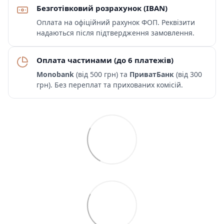
Безготівковий розрахунок (IBAN)
Оплата на офіційний рахунок ФОП. Реквізити
надаються після підтвердження замовлення.
Оплата частинами (до 6 платежів)
Monobank
(від 500 грн) та
ПриватБанк
(від 300
грн). Без переплат та прихованих комісій.