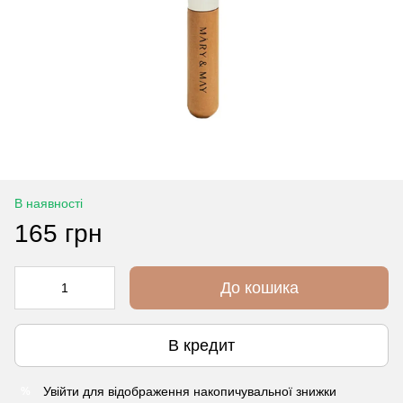
В наявності
165 грн
До кошика
В кредит
Увійти
для відображення накопичувальної знижки
%