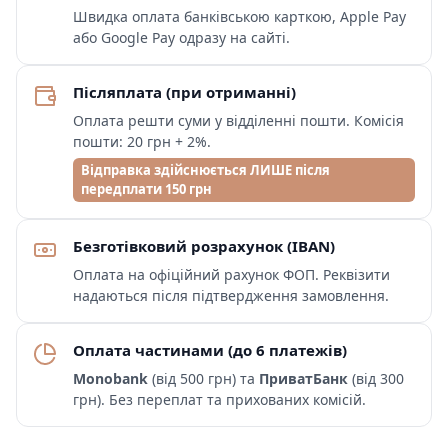
Швидка оплата банківською карткою, Apple Pay
або Google Pay одразу на сайті.
Післяплата (при отриманні)
Оплата решти суми у відділенні пошти. Комісія
пошти: 20 грн + 2%.
Відправка здійснюється ЛИШЕ після
передплати 150 грн
Безготівковий розрахунок (IBAN)
Оплата на офіційний рахунок ФОП. Реквізити
надаються після підтвердження замовлення.
Оплата частинами (до 6 платежів)
Monobank
(від 500 грн) та
ПриватБанк
(від 300
грн). Без переплат та прихованих комісій.