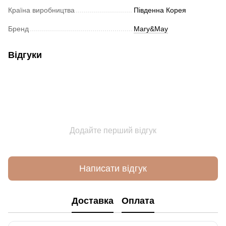
Країна виробництва
Південна Корея
Бренд
Mary&May
Відгуки
Додайте перший відгук
Написати відгук
Доставка
Оплата