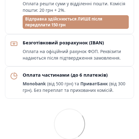
Оплата решти суми у відділенні пошти. Комісія
пошти: 20 грн + 2%.
Відправка здійснюється ЛИШЕ після
передплати 150 грн
Безготівковий розрахунок (IBAN)
Оплата на офіційний рахунок ФОП. Реквізити
надаються після підтвердження замовлення.
Оплата частинами (до 6 платежів)
Monobank
(від 500 грн) та
ПриватБанк
(від 300
грн). Без переплат та прихованих комісій.