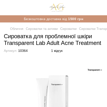
Безкоштовна доставка від
1500 грн
Обличчя
Сироватки та активи
Сироватки
Сироватки Transp
Сироватка для проблемної шкіри
Transparent Lab Adult Acne Treatment
Артикул:
10364
1 відгук