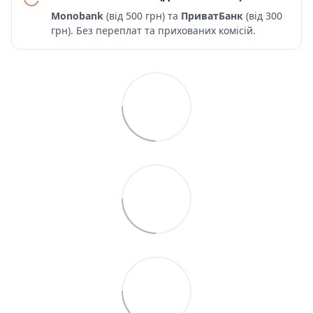
Monobank
(від 500 грн) та
ПриватБанк
(від 300
грн). Без переплат та прихованих комісій.