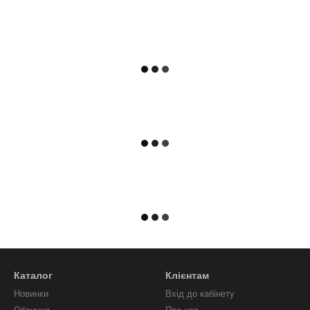
Каталог
Клієнтам
Новинки
Вхід до кабінету