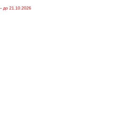
– до 21.10.2026