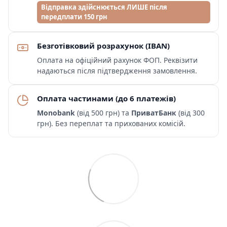
Відправка здійснюється ЛИШЕ після
передплати 150 грн
Безготівковий розрахунок (IBAN)
Оплата на офіційний рахунок ФОП. Реквізити
надаються після підтвердження замовлення.
Оплата частинами (до 6 платежів)
Monobank
(від 500 грн) та
ПриватБанк
(від 300
грн). Без переплат та прихованих комісій.