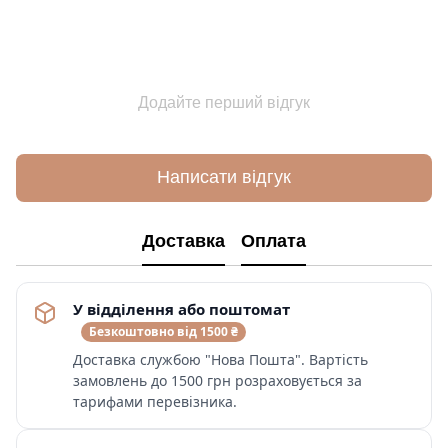
Додайте перший відгук
Написати відгук
Доставка
Оплата
У відділення або поштомат
Безкоштовно від 1500 ₴
Доставка службою "Нова Пошта". Вартість
замовлень до 1500 грн розраховується за
тарифами перевізника.