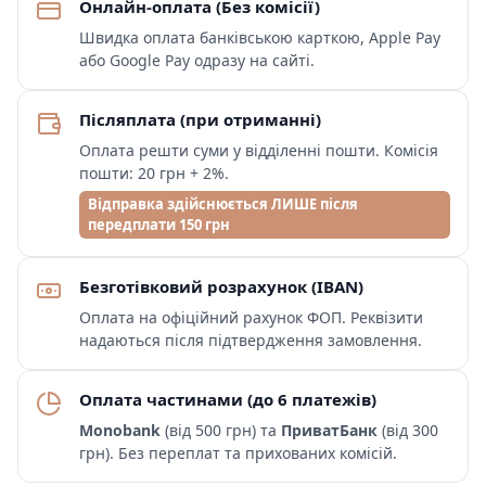
Онлайн-оплата (Без комісії)
Швидка оплата банківською карткою, Apple Pay
або Google Pay одразу на сайті.
Післяплата (при отриманні)
Оплата решти суми у відділенні пошти. Комісія
пошти: 20 грн + 2%.
Відправка здійснюється ЛИШЕ після
передплати 150 грн
Безготівковий розрахунок (IBAN)
Оплата на офіційний рахунок ФОП. Реквізити
надаються після підтвердження замовлення.
Оплата частинами (до 6 платежів)
Monobank
(від 500 грн) та
ПриватБанк
(від 300
грн). Без переплат та прихованих комісій.