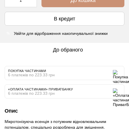
До кошика
В кредит
Увійти
для відображення накопичувальної знижки
%
До обраного
ПОКУПКА ЧАСТИНАМИ
6 платежів по 223.33 грн
«ОПЛАТА ЧАСТИНАМИ» ПРИВАТБАНКУ
6 платежів по 223.33 грн
Опис
Мікротонізуюча есенція з потужним відновлювальним
потенціалом, спеціально розроблена для зміцнення,