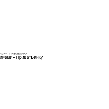
АМИ» ПРИВАТБАНКУ
5.00 грн