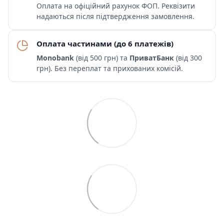
Оплата на офіційний рахунок ФОП. Реквізити
надаються після підтвердження замовлення.
Оплата частинами (до 6 платежів)
Monobank
(від 500 грн) та
ПриватБанк
(від 300
грн). Без переплат та прихованих комісій.