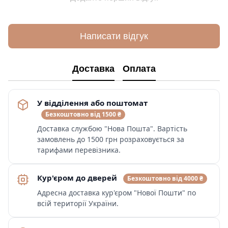
Написати відгук
Доставка
Оплата
У відділення або поштомат
Безкоштовно від 1500 ₴
Доставка службою "Нова Пошта". Вартість
замовлень до 1500 грн розраховується за
тарифами перевізника.
Кур'єром до дверей
Безкоштовно від 4000 ₴
Адресна доставка кур'єром "Нової Пошти" по
всій території України.