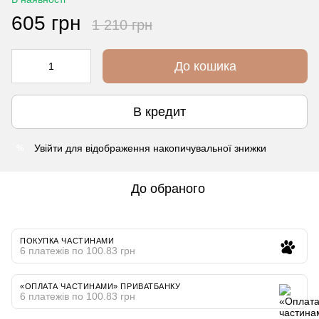
605 грн
1 210 грн
До кошика
В кредит
Увійти
для відображення накопичувальної знижки
%
До обраного
ПОКУПКА ЧАСТИНАМИ
6 платежів по 100.83 грн
«ОПЛАТА ЧАСТИНАМИ» ПРИВАТБАНКУ
6 платежів по 100.83 грн