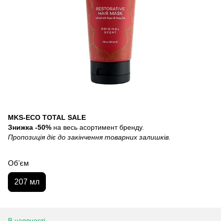
MKS-ECO TOTAL SALE
Знижка -50%
на весь асортимент бренду.
Пропозиція діє до закінчення товарних залишків.
Обʼєм
207 мл
В наявності