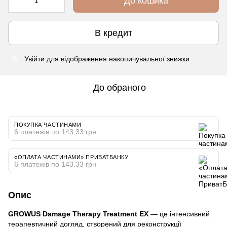
До кошика
В кредит
Увійти
для відображення накопичувальної знижки
%
До обраного
ПОКУПКА ЧАСТИНАМИ
6 платежів по 143.33 грн
«ОПЛАТА ЧАСТИНАМИ» ПРИВАТБАНКУ
6 платежів по 143.33 грн
Опис
GROWUS Damage Therapy Treatment EX
— це інтенсивний
терапевтичний догляд, створений для реконструкції