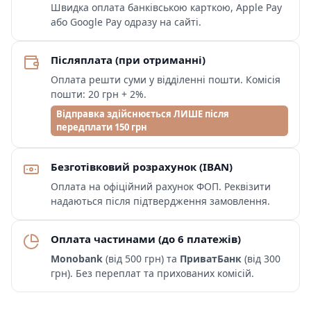
Швидка оплата банківською карткою, Apple Pay
або Google Pay одразу на сайті.
Післяплата (при отриманні)
Оплата решти суми у відділенні пошти. Комісія
пошти: 20 грн + 2%.
Відправка здійснюється ЛИШЕ після
передплати 150 грн
Безготівковий розрахунок (IBAN)
Оплата на офіційний рахунок ФОП. Реквізити
надаються після підтвердження замовлення.
Оплата частинами (до 6 платежів)
Monobank
(від 500 грн) та
ПриватБанк
(від 300
грн). Без переплат та прихованих комісій.