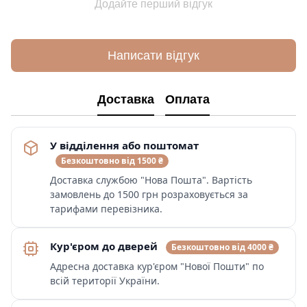
Додайте перший відгук
Написати відгук
Доставка
Оплата
У відділення або поштомат
Безкоштовно від 1500 ₴
Доставка службою "Нова Пошта". Вартість
замовлень до 1500 грн розраховується за
тарифами перевізника.
Кур'єром до дверей
Безкоштовно від 4000 ₴
Адресна доставка кур'єром "Нової Пошти" по
всій території України.