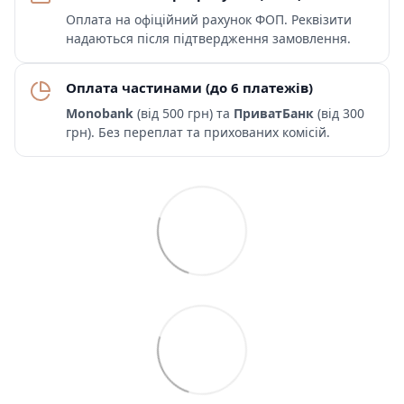
Оплата на офіційний рахунок ФОП. Реквізити
надаються після підтвердження замовлення.
Оплата частинами (до 6 платежів)
Monobank
(від 500 грн) та
ПриватБанк
(від 300
грн). Без переплат та прихованих комісій.