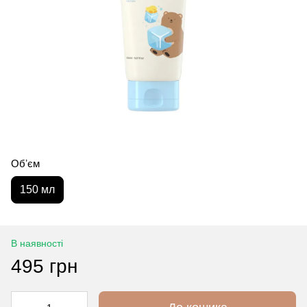
Обʼєм
150 мл
В наявності
495 грн