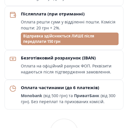
Післяплата (при отриманні)
Оплата решти суми у відділенні пошти. Комісія
пошти: 20 грн + 2%.
Відправка здійснюється ЛИШЕ після
передплати 150 грн
Безготівковий розрахунок (IBAN)
Оплата на офіційний рахунок ФОП. Реквізити
надаються після підтвердження замовлення.
Оплата частинами (до 6 платежів)
Monobank
(від 500 грн) та
ПриватБанк
(від 300
грн). Без переплат та прихованих комісій.