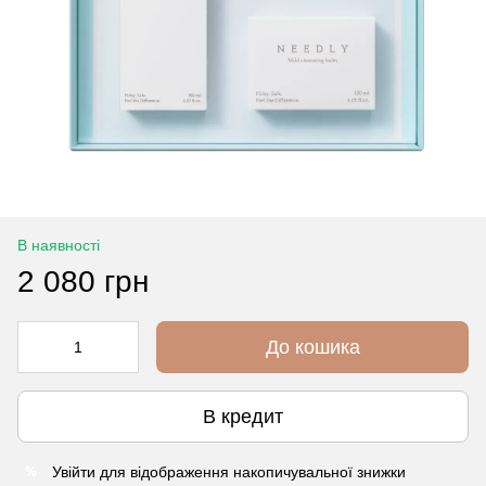
В наявності
2 080 грн
До кошика
В кредит
Увійти
для відображення накопичувальної знижки
%