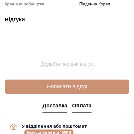
Країна виробництва
Південна Корея
Відгуки
Додайте перший відгук
Написати відгук
Доставка
Оплата
У відділення або поштомат
Безкоштовно від 1500 ₴