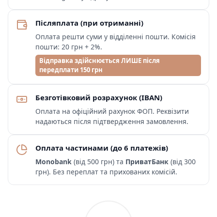
Післяплата (при отриманні)
Оплата решти суми у відділенні пошти. Комісія
пошти: 20 грн + 2%.
Відправка здійснюється ЛИШЕ після
передплати 150 грн
Безготівковий розрахунок (IBAN)
Оплата на офіційний рахунок ФОП. Реквізити
надаються після підтвердження замовлення.
Оплата частинами (до 6 платежів)
Monobank
(від 500 грн) та
ПриватБанк
(від 300
грн). Без переплат та прихованих комісій.