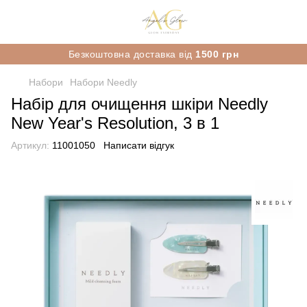
Безкоштовна доставка від
1500 грн
Набори
Набори Needly
Набір для очищення шкіри Needly
New Year's Resolution, 3 в 1
Артикул:
11001050
Написати відгук