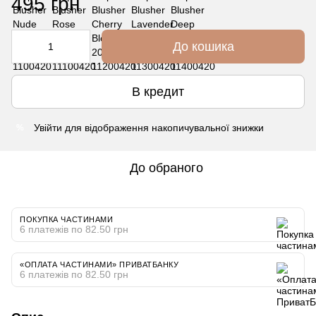
495 грн
До кошика
В кредит
Увійти
для відображення накопичувальної знижки
%
До обраного
ПОКУПКА ЧАСТИНАМИ
6 платежів по 82.50 грн
«ОПЛАТА ЧАСТИНАМИ» ПРИВАТБАНКУ
6 платежів по 82.50 грн