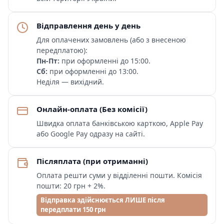
Відправлення день у день
Для оплачених замовлень (або з внесеною
передплатою):
Пн-Пт:
при оформленні до 15:00.
Сб:
при оформленні до 13:00.
Неділя — вихідний.
Онлайн-оплата (Без комісії)
Швидка оплата банківською карткою, Apple Pay
або Google Pay одразу на сайті.
Післяплата (при отриманні)
Оплата решти суми у відділенні пошти. Комісія
пошти: 20 грн + 2%.
Відправка здійснюється ЛИШЕ після
передплати 150 грн