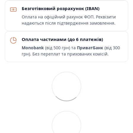
Безготівковий розрахунок (IBAN)
Оплата на офіційний рахунок ФОП. Реквізити
надаються після підтвердження замовлення.
Оплата частинами (до 6 платежів)
Monobank
(від 500 грн) та
ПриватБанк
(від 300
грн). Без переплат та прихованих комісій.