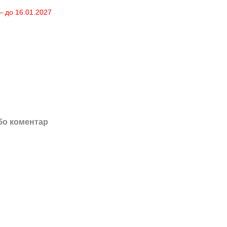
– до 16.01.2027
бо коментар