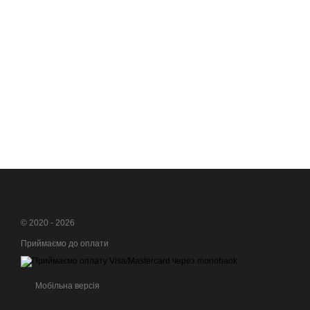
© 2020 - 2026
Приймаємо до оплати
Мобільна версія