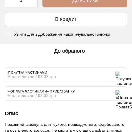
До кошика
В кредит
Увійти
для відображення накопичувальної знижки
%
До обраного
ПОКУПКА ЧАСТИНАМИ
6 платежів по 193.33 грн
«ОПЛАТА ЧАСТИНАМИ» ПРИВАТБАНКУ
6 платежів по 193.33 грн
Опис
Поживний шампунь для сухого, пошкодженого, фарбованого
та освітленого волосся. Не містить у складі сульфатів, м’яко,