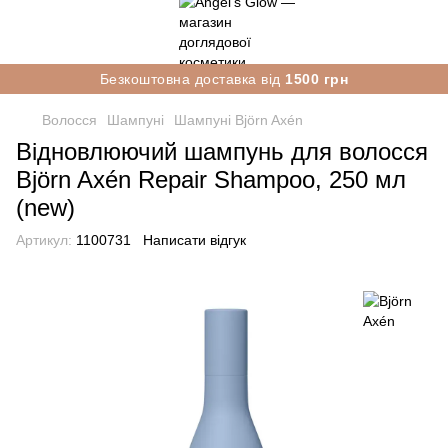
Безкоштовна доставка від
1500 грн
Волосся
Шампуні
Шампуні Björn Axén
Відновлюючий шампунь для волосся
Björn Axén Repair Shampoo, 250 мл
(new)
Артикул:
1100731
Написати відгук