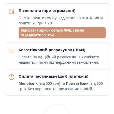
Післяплата (при отриманні)
Оплата решти суми у відділенні пошти. Комісія
пошти: 20 грн + 2%.
Відправка здійснюється ЛИШЕ після
передплати 150 грн
Безготівковий розрахунок (IBAN)
Оплата на офіційний рахунок ФОП. Реквізити
надаються після підтвердження замовлення.
Оплата частинами (до 6 платежів)
Monobank
(від 500 грн) та
ПриватБанк
(від 300
грн). Без переплат та прихованих комісій.